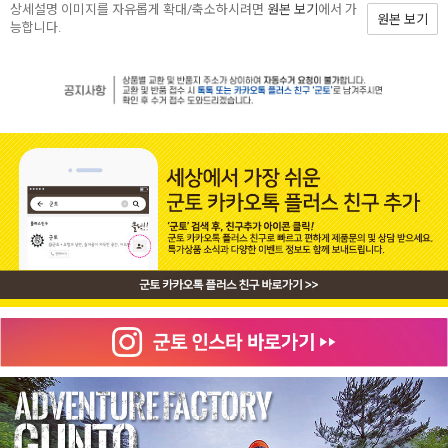
상세설명 이미지를 자유롭게 확대/축소하시려면
원본 보기
에서 가
원본 보기
능합니다.