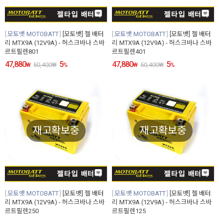
모토뱃 MOTOBATT
[모토뱃] 젤 배터
모토뱃 MOTOBATT
[모토뱃] 젤 배터
리 MTX9A (12V9A) - 허스크바나 스바
리 MTX9A (12V9A) - 허스크바나 스바
르트필렌801
르트필렌401
47,880
5
47,880
5
₩
50,400
₩
%
₩
50,400
₩
%
재고확보중
재고확보중
모토뱃 MOTOBATT
[모토뱃] 젤 배터
모토뱃 MOTOBATT
[모토뱃] 젤 배터
리 MTX9A (12V9A) - 허스크바나 스바
리 MTX9A (12V9A) - 허스크바나 스바
르트필렌250
르트필렌125