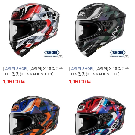
쇼에이 SHOEI
[쇼에이] X-15 밸리온
쇼에이 SHOEI
[쇼에이] X-15 밸리온
TC-1 헬멧 (X-15 VALION TC-1)
TC-5 헬멧 (X-15 VALION TC-5)
1,080,000
1,080,000
₩
₩