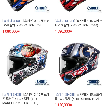
쇼에이 SHOEI
[쇼에이] X-15 밸리온
쇼에이 SHOEI
[쇼에이] X-15 밸리온
TC-8 헬멧 (X-15 VALION TC-8)
TC-10 헬멧 (X-15 VALION TC-10)
1,080,000
1,080,000
₩
₩
쇼에이 SHOEI
[쇼에이] X-15 마르케
쇼에이 SHOEI
[쇼에이] X-15 토프라
즈 모테기5 TC-6 헬멧 (X-15
크 TC-2 헬멧 (X-15 TOPRAK TC-2)
MARQUEZ MOTEGI5 TC-6)
1,120,000
₩