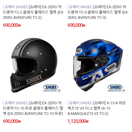
쇼에이 SHOEI
[쇼에이] EX-ZERO 어
쇼에이 SHOEI
[쇼에이] EX-ZERO 어
드벤처 TC-2 클래식 풀페이스 헬멧 (EX-
드벤처 TC-5 클래식 풀페이스 헬멧 (EX-
ZERO AVENTURE TC-2)
ZERO AVENTURE TC-5)
690,000
690,000
₩
₩
쇼에이 SHOEI
[쇼에이] EX-ZERO 어
쇼에이 SHOEI
[쇼에이] X-15 A.마르
드벤처 TC-10 무광 클래식 풀페이스 헬
케즈73 V3 TC-2 헬멧 (X-15
멧 (EX-ZERO AVENTURE TC-10 무광)
A.MARQUEZ73 V3 TC-2)
690,000
1,120,000
₩
₩