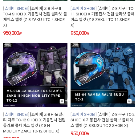
쇼에이 SHOEI
[쇼에이] Z-8 자쿠 II
쇼에이 SHOEI
[쇼에이] Z-8 자쿠 I TC-
TC-4 SHOEI X 기동전사 건담 콜라보 풀
11 SHOEI X 기동전사 건담 콜라보 풀페
페이스 헬멧 (Z-8 ZAKU II TC-4 SHOEI
이스 헬멧 (Z-8 ZAKU I TC-11 SHOEI
X)
X)
950,000
950,000
₩
₩
쇼에이 SHOEI
[쇼에이] Z-8 H-모빌리
쇼에이 SHOEI
[쇼에이] Z-8 부구 TC-2
티 자쿠 TC-12 SHOEI X 기동전사 건담
SHOEI X 기동전사 건담 콜라보 풀페이
콜라보 풀페이스 헬멧 (Z-8 H-
스 헬멧 (Z-8 BUGU TC-2 SHOEI X)
MOBILITY ZAKU TC-12 SHOEI X)
950,000
₩