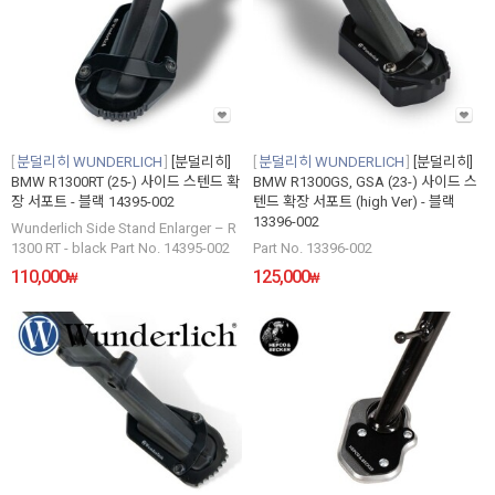
분덜리히 WUNDERLICH
[분덜리히]
분덜리히 WUNDERLICH
[분덜리히]
BMW R1300RT (25-) 사이드 스텐드 확
BMW R1300GS, GSA (23-) 사이드 스
장 서포트 - 블랙 14395-002
텐드 확장 서포트 (high Ver) - 블랙
13396-002
Wunderlich Side Stand Enlarger – R
1300 RT - black Part No. 14395-002
Part No. 13396-002
110,000
125,000
₩
₩