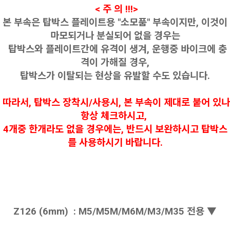
< 주 의 !!!>
본 부속은 탑박스 플레이트용 "소모품" 부속이지만, 이것이
마모되거나 분실되어 없을 경우는
탑박스와 플레이트간에 유격이 생겨, 운행중 바이크에 충
격이 가해질 경우,
탑박스가 이탈되는
현상을 유발할 수도 있습니다.
따라서, 탑박스 장착시/사용시, 본 부속이 제대로 붙어 있나
항상 체크하시고,
4개중 한개라도
없을 경우에는, 반드시 보완하시고 탑박스
를 사용하시기 바랍니다.
Z126 (6mm) :​ M5/M5M/M6M/M3/M35 전용 ▼