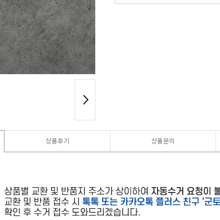
상품후기
상품문의