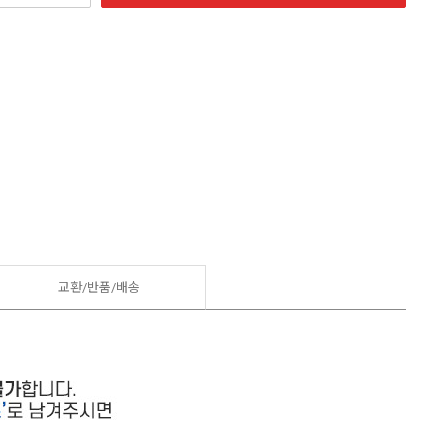
교환/반품/
배송