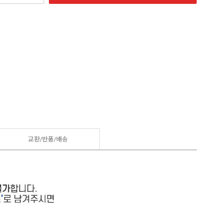
교환/반품/
배송