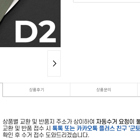
상품후기
상품문의