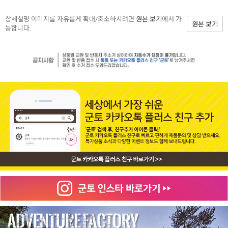
상세설명 이미지를 자유롭게 확대/축소하시려면
원본 보기
에서 가
원본 보기
능합니다.