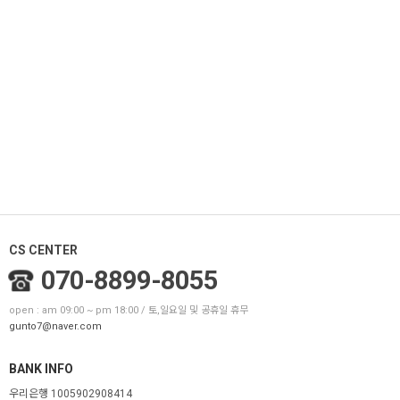
CS CENTER
070-8899-8055
open : am 09:00 ~ pm 18:00 / 토,일요일 및 공휴일 휴무
gunto7@naver.com
BANK INFO
우리은행 1005902908414