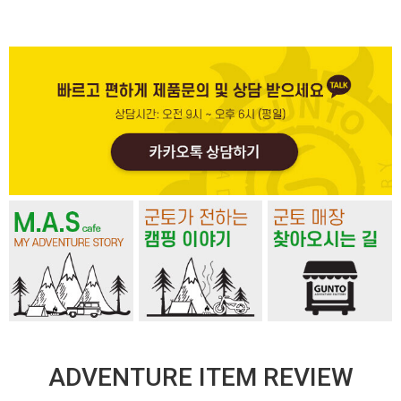
ADVENTURE ITEM REVIEW